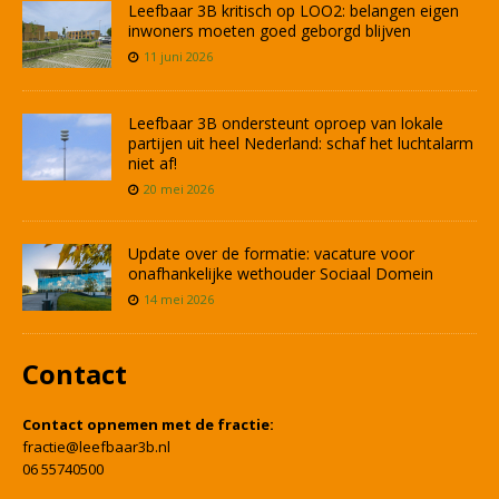
Leefbaar 3B kritisch op LOO2: belangen eigen
inwoners moeten goed geborgd blijven
11 juni 2026
Leefbaar 3B ondersteunt oproep van lokale
partijen uit heel Nederland: schaf het luchtalarm
niet af!
20 mei 2026
Update over de formatie: vacature voor
onafhankelijke wethouder Sociaal Domein
14 mei 2026
Contact
Contact opnemen met de fractie:
fractie@leefbaar3b.nl
06 55740500