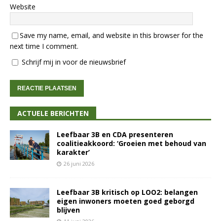
Website
Save my name, email, and website in this browser for the
next time I comment.
Schrijf mij in voor de nieuwsbrief
ACTUELE BERICHTEN
Leefbaar 3B en CDA presenteren
coalitieakkoord: ‘Groeien met behoud van
karakter’
26 juni 2026
Leefbaar 3B kritisch op LOO2: belangen
eigen inwoners moeten goed geborgd
blijven