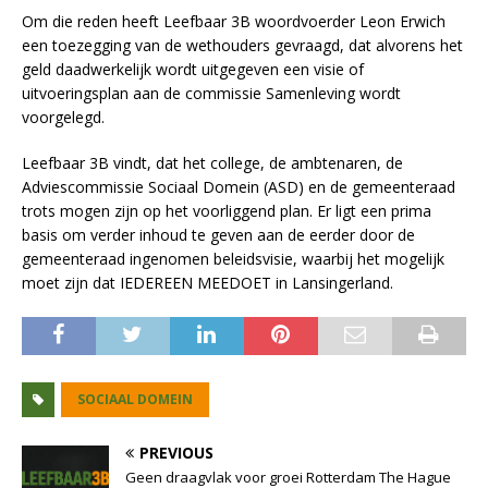
Om die reden heeft Leefbaar 3B woordvoerder Leon Erwich
een toezegging van de wethouders gevraagd, dat alvorens het
geld daadwerkelijk wordt uitgegeven een visie of
uitvoeringsplan aan de commissie Samenleving wordt
voorgelegd.
Leefbaar 3B vindt, dat het college, de ambtenaren, de
Adviescommissie Sociaal Domein (ASD) en de gemeenteraad
trots mogen zijn op het voorliggend plan. Er ligt een prima
basis om verder inhoud te geven aan de eerder door de
gemeenteraad ingenomen beleidsvisie, waarbij het mogelijk
moet zijn dat IEDEREEN MEEDOET in Lansingerland.
SOCIAAL DOMEIN
PREVIOUS
Geen draagvlak voor groei Rotterdam The Hague