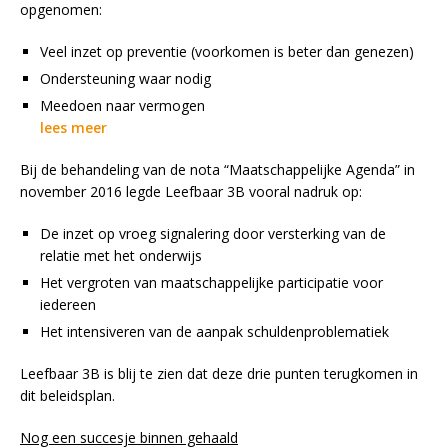
opgenomen:
Veel inzet op preventie (voorkomen is beter dan genezen)
Ondersteuning waar nodig
Meedoen naar vermogen
lees meer
Bij de behandeling van de nota “Maatschappelijke Agenda” in
november 2016 legde Leefbaar 3B vooral nadruk op:
De inzet op vroeg signalering door versterking van de
relatie met het onderwijs
Het vergroten van maatschappelijke participatie voor
iedereen
Het intensiveren van de aanpak schuldenproblematiek
Leefbaar 3B is blij te zien dat deze drie punten terugkomen in
dit beleidsplan.
Nog een succesje binnen gehaald