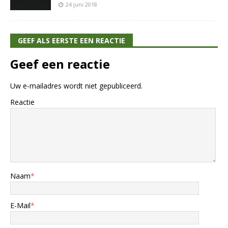
24 juni 2018
GEEF ALS EERSTE EEN REACTIE
Geef een reactie
Uw e-mailadres wordt niet gepubliceerd.
Reactie
Naam
*
E-Mail
*