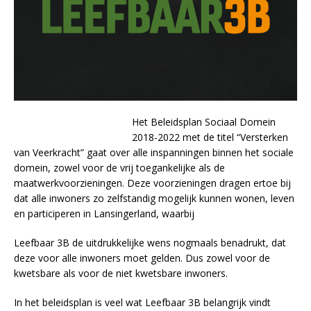
Het Beleidsplan Sociaal Domein
2018-2022 met de titel “Versterken
van Veerkracht” gaat over alle inspanningen binnen het sociale
domein, zowel voor de vrij toegankelijke als de
maatwerkvoorzieningen. Deze voorzieningen dragen ertoe bij
dat alle inwoners zo zelfstandig mogelijk kunnen wonen, leven
en participeren in Lansingerland, waarbij
Leefbaar 3B de uitdrukkelijke wens nogmaals benadrukt, dat
deze voor alle inwoners moet gelden. Dus zowel voor de
kwetsbare als voor de niet kwetsbare inwoners.
In het beleidsplan is veel wat Leefbaar 3B belangrijk vindt