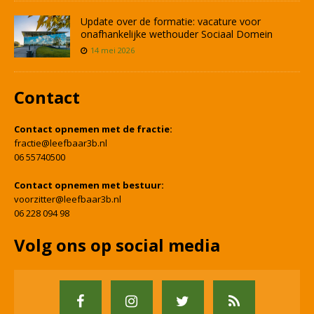
Update over de formatie: vacature voor
onafhankelijke wethouder Sociaal Domein
14 mei 2026
Contact
Contact opnemen met de fractie:
fractie@leefbaar3b.nl
06 55740500
Contact opnemen met bestuur:
voorzitter@leefbaar3b.nl
06 228 094 98
Volg ons op social media