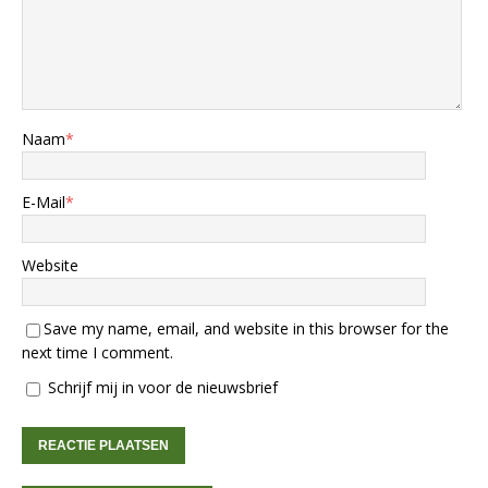
Naam
*
E-Mail
*
Website
Save my name, email, and website in this browser for the
next time I comment.
Schrijf mij in voor de nieuwsbrief