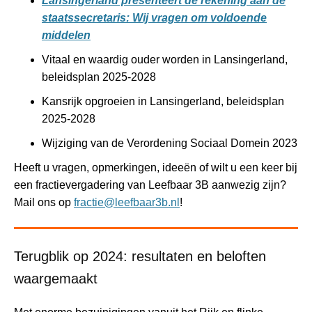
Lansingerland presenteert de rekening aan de
staatssecretaris: Wij vragen om voldoende
middelen
Vitaal en waardig ouder worden in Lansingerland,
beleidsplan 2025-2028
Kansrijk opgroeien in Lansingerland, beleidsplan
2025-2028
Wijziging van de Verordening Sociaal Domein 2023
Heeft u vragen, opmerkingen, ideeën of wilt u een keer bij
een fractievergadering van Leefbaar 3B aanwezig zijn?
Mail ons op
fractie@leefbaar3b.nl
!
Terugblik op 2024: resultaten en beloften
waargemaakt