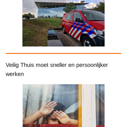
Veilig Thuis moet sneller en persoonlijker
werken