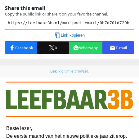
Bekijk dit in je browser.
Beste lezer,
De eerste maand van het nieuwe politieke jaar zit erop.