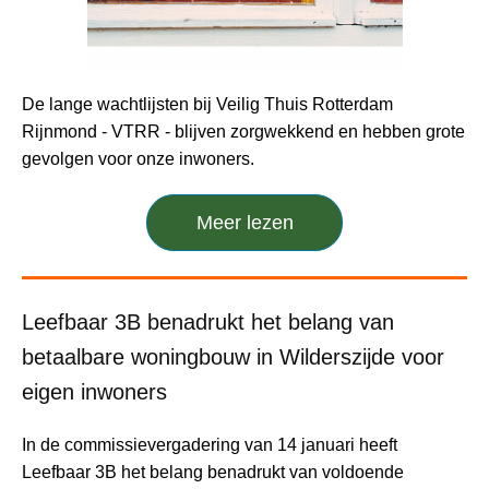
De lange wachtlijsten bij Veilig Thuis Rotterdam
Rijnmond - VTRR - blijven zorgwekkend en hebben grote
gevolgen voor onze inwoners.
Meer lezen
Leefbaar 3B benadrukt het belang van
betaalbare woningbouw in Wilderszijde voor
eigen inwoners
In de commissievergadering van 14 januari heeft
Leefbaar 3B het belang benadrukt van voldoende