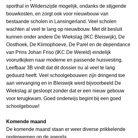
sporthal in Wilderszijde mogelijk, ondanks de stijgende
bouwkosten, en zorgt ook voor nieuwbouw van
bestaande scholen in Lansingerland. Veel scholen
wachten al veel te lang op nieuwbouw. Met dit besluit
kunnen onder andere De Wiekslag (IKC Bleiswijk), De
Oosthoek, De Klimophoeve, De Parel en de dependance
van Prins Johan Friso (IKC De Wereld) eindelijk
vooruitkijken naar moderne en passende huisvesting.
Leefbaar 3B vindt dat dit dossier nu al veel te lang
geduurd heeft. Veel schoolgebouwen zijn dringend toe
aan vervanging en in Bleiswijk werd bijvoorbeeld De
Wiekslag al gesloopt zonder dat er een nieuw gebouw
voor terugkwam. Goed onderwijs begint bij een goed
schoolgebouw!
Komende maand
De komende maand staan er weer diverse prikkelende
onderwerpen op de agenda.