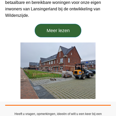
betaalbare en bereikbare woningen voor onze eigen
inwoners van Lansingerland bij de ontwikkeling van
Wilderszijde.
Meer lezen
Heeft u vragen, opmerkingen, ideeën of wilt u een keer bij een