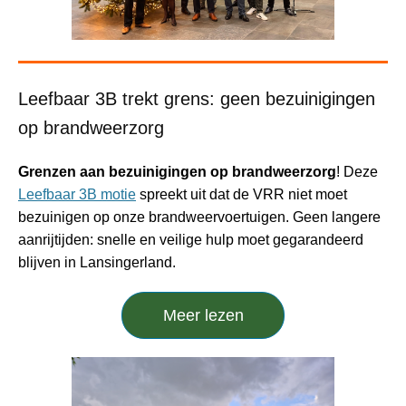
Leefbaar 3B trekt grens: geen bezuinigingen
op brandweerzorg
Grenzen aan bezuinigingen op brandweerzorg
! Deze
Leefbaar 3B motie
spreekt uit dat de VRR niet moet
bezuinigen op onze brandweervoertuigen. Geen langere
aanrijtijden: snelle en veilige hulp moet gegarandeerd
blijven in Lansingerland.
Meer lezen