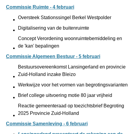
Commissie Ruimte - 4 februari
Oversteek Stationssingel Berkel Westpolder
Digitalisering van de buitenruimte
Concept Verordening woonruimtebemiddeling en
de 'kan' bepalingen
Commissie Algemeen Bestuur - 5 februari
Bestuursovere­enkomst Lansingerland en provincie
Zuid-Holland inzake Bleizo
Werkwijze voor het vormen van begrotingsvarianten
Brief college uitvoering motie 80 jaar vrijheid
Reactie gemeenteraad op toezichtsbrief Begroting
2025 Provincie Zuid-Holland
Commissie Samenleving - 6 februari