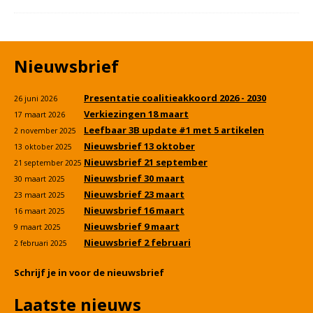
Nieuwsbrief
Presentatie coalitieakkoord 2026 - 2030
26 juni 2026
Verkiezingen 18 maart
17 maart 2026
Leefbaar 3B update #1 met 5 artikelen
2 november 2025
Nieuwsbrief 13 oktober
13 oktober 2025
Nieuwsbrief 21 september
21 september 2025
Nieuwsbrief 30 maart
30 maart 2025
Nieuwsbrief 23 maart
23 maart 2025
Nieuwsbrief 16 maart
16 maart 2025
Nieuwsbrief 9 maart
9 maart 2025
Nieuwsbrief 2 februari
2 februari 2025
Schrijf je in voor de nieuwsbrief
Laatste nieuws