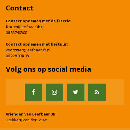
Contact
Contact opnemen met de fractie:
fractie@leefbaar3b.nl
06 55740500
Contact opnemen met bestuur:
voorzitter@leefbaar3b.nl
06 228 094 98
Volg ons op social media
Vrienden van Leefbaar 3B
:
Drukkerij Van der Louw