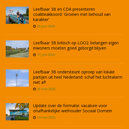
Leefbaar 3B en CDA presenteren
coalitieakkoord: ‘Groeien met behoud van
karakter’
26 juni 2026
Leefbaar 3B kritisch op LOO2: belangen eigen
inwoners moeten goed geborgd blijven
11 juni 2026
Leefbaar 3B ondersteunt oproep van lokale
partijen uit heel Nederland: schaf het luchtalarm
niet af!
20 mei 2026
Update over de formatie: vacature voor
onafhankelijke wethouder Sociaal Domein
14 mei 2026