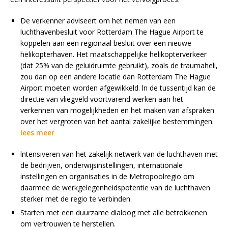
De verkenner adviseert om het nemen van een
luchthavenbesluit voor Rotterdam The Hague Airport te
koppelen aan een regionaal besluit over een nieuwe
helikopterhaven. Het maatschappelijke helikopterverkeer
(dat 25% van de geluidruimte gebruikt), zoals de traumaheli,
zou dan op een andere locatie dan Rotterdam The Hague
Airport moeten worden afgewikkeld. ln de tussentijd kan de
directie van vliegveld voortvarend werken aan het
verkennen van mogelijkheden en het maken van afspraken
over het vergroten van het aantal zakelijke bestemmingen.
lees meer
lntensiveren van het zakelijk netwerk van de luchthaven met
de bedrijven, onderwijsinstellingen, internationale
instellingen en organisaties in de Metropoolregio om
daarmee de werkgelegenheidspotentie van de luchthaven
sterker met de regio te verbinden.
Starten met een duurzame dialoog met alle betrokkenen
om vertrouwen te herstellen.