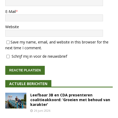
E-Mail
*
Website
Save my name, email, and website in this browser for the
next time I comment.
Schrijf mij in voor de nieuwsbrief
ACTUELE BERICHTEN
Leefbaar 3B en CDA presenteren
coalitieakkoord: ‘Groeien met behoud van
karakter’
26 juni 2026