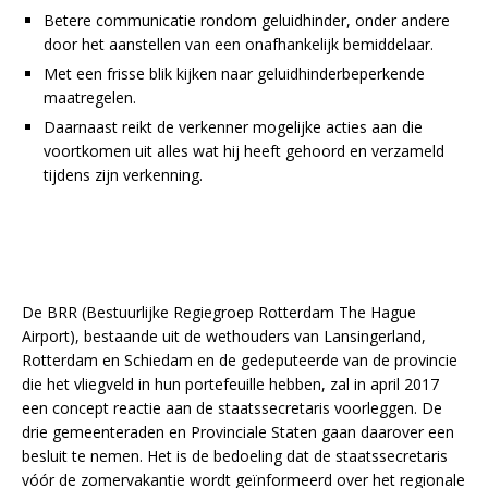
Betere communicatie rondom geluidhinder, onder andere
door het aanstellen van een onafhankelijk bemiddelaar.
Met een frisse blik kijken naar geluidhinderbeperkende
maatregelen.
Daarnaast reikt de verkenner mogelijke acties aan die
voortkomen uit alles wat hij heeft gehoord en verzameld
tijdens zijn verkenning.
De BRR (Bestuurlijke Regiegroep Rotterdam The Hague
Airport), bestaande uit de wethouders van Lansingerland,
Rotterdam en Schiedam en de gedeputeerde van de provincie
die het vliegveld in hun portefeuille hebben, zal in april 2017
een concept reactie aan de staatssecretaris voorleggen. De
drie gemeenteraden en Provinciale Staten gaan daarover een
besluit te nemen. Het is de bedoeling dat de staatssecretaris
vóór de zomervakantie wordt geïnformeerd over het regionale