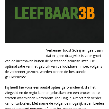
Verkenner Joost Schrijnen geeft aan
dat er geen draagvlak is voor groei
van de luchthaven buiten de bestaande geluidsruimte. De
optimalisatie van het gebruik van de luchthaven moet volgens
de verkenner gezocht worden binnen de bestaande
geluidsruimte.
Hij heeft hiervoor een aantal opties geformuleerd, die het
vliegveld en de regio kunnen gebruiken om een proces op te
starten waarbinnen Rotterdam The Hague Airport zich verder
kan ontwikkelen. Met name de volgende mogelijkheden bieden
een interessant perspectief voor het vervolgproces: