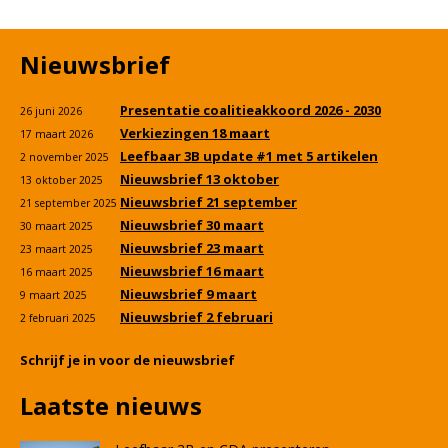
Nieuwsbrief
Presentatie coalitieakkoord 2026 - 2030
26 juni 2026
Verkiezingen 18 maart
17 maart 2026
Leefbaar 3B update #1 met 5 artikelen
2 november 2025
Nieuwsbrief 13 oktober
13 oktober 2025
Nieuwsbrief 21 september
21 september 2025
Nieuwsbrief 30 maart
30 maart 2025
Nieuwsbrief 23 maart
23 maart 2025
Nieuwsbrief 16 maart
16 maart 2025
Nieuwsbrief 9 maart
9 maart 2025
Nieuwsbrief 2 februari
2 februari 2025
Schrijf je in voor de nieuwsbrief
Laatste nieuws