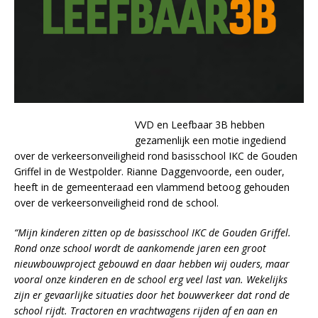
VVD en Leefbaar 3B hebben
gezamenlijk een motie ingediend
over de verkeersonveiligheid rond basisschool IKC de Gouden
Griffel in de Westpolder. Rianne Daggenvoorde, een ouder,
heeft in de gemeenteraad een vlammend betoog gehouden
over de verkeersonveiligheid rond de school.
“Mijn kinderen zitten op de basisschool IKC de Gouden Griffel.
Rond onze school wordt de aankomende jaren een groot
nieuwbouwproject gebouwd en daar hebben wij ouders, maar
vooral onze kinderen en de school erg veel last van. Wekelijks
zijn er gevaarlijke situaties door het bouwverkeer dat rond de
school rijdt. Tractoren en vrachtwagens rijden af en aan en