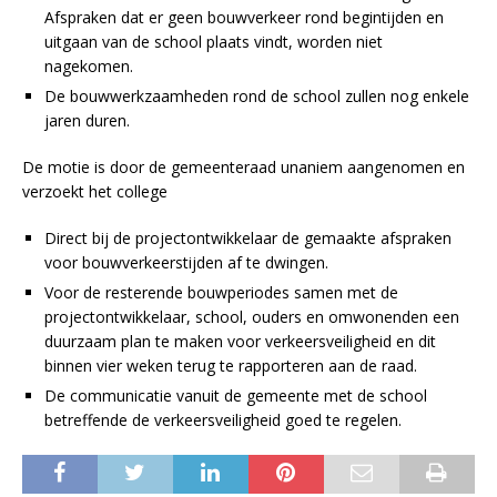
Afspraken dat er geen bouwverkeer rond begintijden en
uitgaan van de school plaats vindt, worden niet
nagekomen.
De bouwwerkzaamheden rond de school zullen nog enkele
jaren duren.
De motie is door de gemeenteraad unaniem aangenomen en
verzoekt het college
Direct bij de projectontwikkelaar de gemaakte afspraken
voor bouwverkeerstijden af te dwingen.
Voor de resterende bouwperiodes samen met de
projectontwikkelaar, school, ouders en omwonenden een
duurzaam plan te maken voor verkeersveiligheid en dit
binnen vier weken terug te rapporteren aan de raad.
De communicatie vanuit de gemeente met de school
betreffende de verkeersveiligheid goed te regelen.