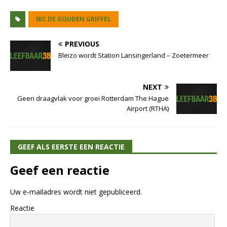
IKC DE GOUDEN GRIFFEL
PREVIOUS
Bleizo wordt Station Lansingerland – Zoetermeer
NEXT
Geen draagvlak voor groei Rotterdam The Hague
Airport (RTHA)
GEEF ALS EERSTE EEN REACTIE
Geef een reactie
Uw e-mailadres wordt niet gepubliceerd.
Reactie