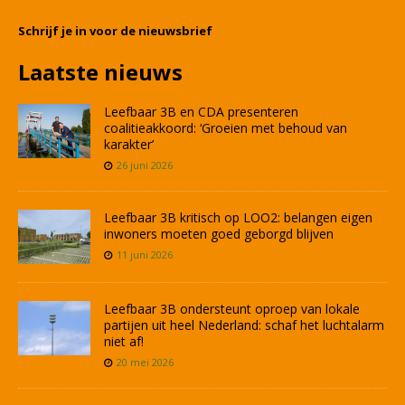
Schrijf je in voor de nieuwsbrief
Laatste nieuws
Leefbaar 3B en CDA presenteren
coalitieakkoord: ‘Groeien met behoud van
karakter’
26 juni 2026
Leefbaar 3B kritisch op LOO2: belangen eigen
inwoners moeten goed geborgd blijven
11 juni 2026
Leefbaar 3B ondersteunt oproep van lokale
partijen uit heel Nederland: schaf het luchtalarm
niet af!
20 mei 2026