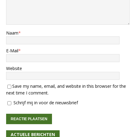
Naam
*
E-Mail
*
Website
Save my name, email, and website in this browser for the
next time I comment.
Schrijf mij in voor de nieuwsbrief
ACTUELE BERICHTEN