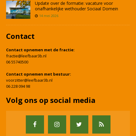
Update over de formatie: vacature voor
onafhankelijke wethouder Sociaal Domein
14 mei 2026
Contact
Contact opnemen met de fractie:
fractie@leefbaar3b.nl
06 55740500
Contact opnemen met bestuur:
voorzitter@leefbaar3b.nl
06 228 094 98
Volg ons op social media