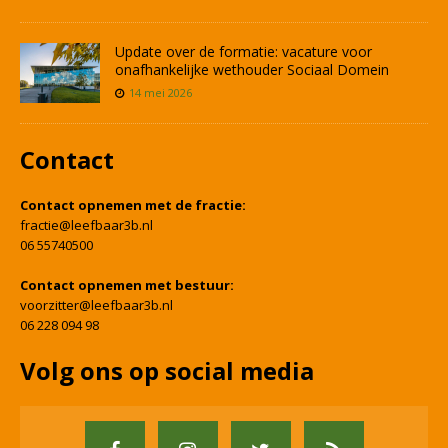
Update over de formatie: vacature voor
onafhankelijke wethouder Sociaal Domein
14 mei 2026
Contact
Contact opnemen met de fractie:
fractie@leefbaar3b.nl
06 55740500
Contact opnemen met bestuur:
voorzitter@leefbaar3b.nl
06 228 094 98
Volg ons op social media