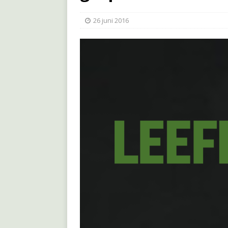
26 juni 2016