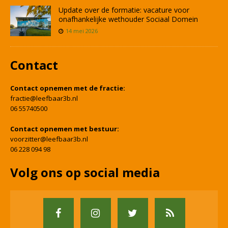
Update over de formatie: vacature voor
onafhankelijke wethouder Sociaal Domein
14 mei 2026
Contact
Contact opnemen met de fractie:
fractie@leefbaar3b.nl
06 55740500
Contact opnemen met bestuur:
voorzitter@leefbaar3b.nl
06 228 094 98
Volg ons op social media