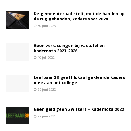
De gemeenteraad stelt, met de handen op
de rug gebonden, kaders voor 2024
30 juni 2023
Geen verrassingen bij vaststellen
kadernota 2023-2026
10 juli 2022
Leefbaar 3B geeft lokaal gekleurde kaders
mee aan het college
26 juni 2022
Geen geld geen Zwitsers – Kadernota 2022
27 juni 2021