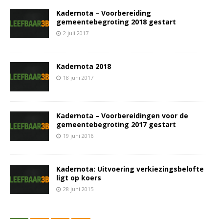
Kadernota – Voorbereiding
gemeentebegroting 2018 gestart
2 juli 2017
Kadernota 2018
18 juni 2017
Kadernota – Voorbereidingen voor de
gemeentebegroting 2017 gestart
19 juni 2016
Kadernota: Uitvoering verkiezingsbelofte
ligt op koers
28 juni 2015