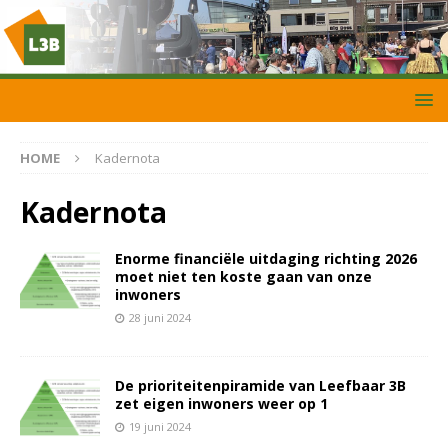
HOME
Kadernota
Kadernota
Enorme financiële uitdaging richting 2026
moet niet ten koste gaan van onze
inwoners
28 juni 2024
De prioriteitenpiramide van Leefbaar 3B
zet eigen inwoners weer op 1
19 juni 2024