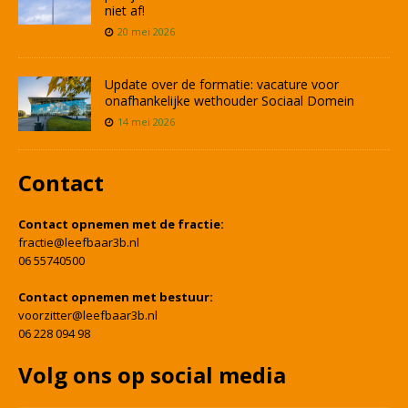
niet af!
20 mei 2026
Update over de formatie: vacature voor
onafhankelijke wethouder Sociaal Domein
14 mei 2026
Contact
Contact opnemen met de fractie:
fractie@leefbaar3b.nl
06 55740500
Contact opnemen met bestuur:
voorzitter@leefbaar3b.nl
06 228 094 98
Volg ons op social media