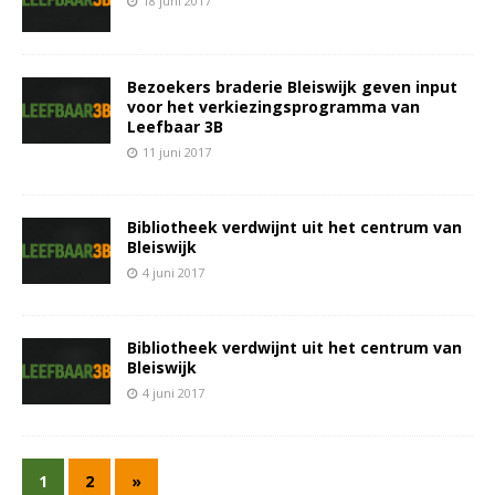
18 juni 2017
Bezoekers braderie Bleiswijk geven input
voor het verkiezingsprogramma van
Leefbaar 3B
11 juni 2017
Bibliotheek verdwijnt uit het centrum van
Bleiswijk
4 juni 2017
Bibliotheek verdwijnt uit het centrum van
Bleiswijk
4 juni 2017
1
2
»