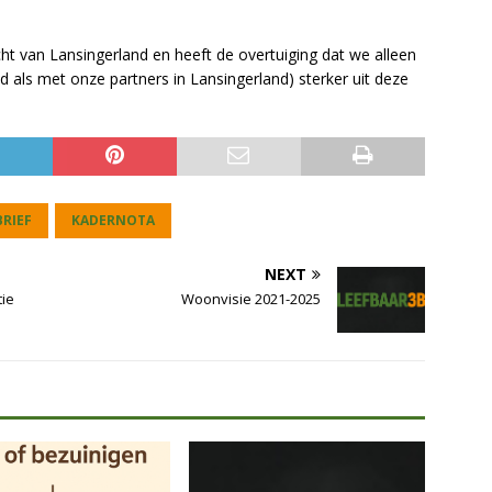
cht van Lansingerland en heeft de overtuiging dat we alleen
 als met onze partners in Lansingerland) sterker uit deze
RIEF
KADERNOTA
NEXT
ie
Woonvisie 2021-2025