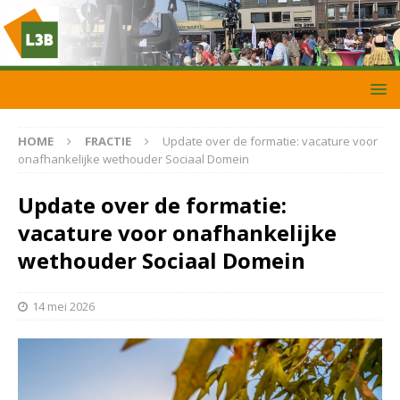
HOME
FRACTIE
Update over de formatie: vacature voor
onafhankelijke wethouder Sociaal Domein
Update over de formatie:
vacature voor onafhankelijke
wethouder Sociaal Domein
14 mei 2026