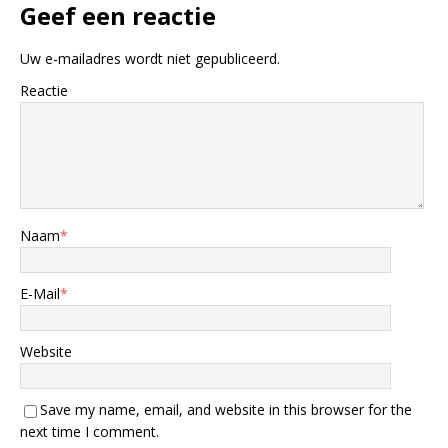
Geef een reactie
Uw e-mailadres wordt niet gepubliceerd.
Reactie
Naam
*
E-Mail
*
Website
Save my name, email, and website in this browser for the
next time I comment.