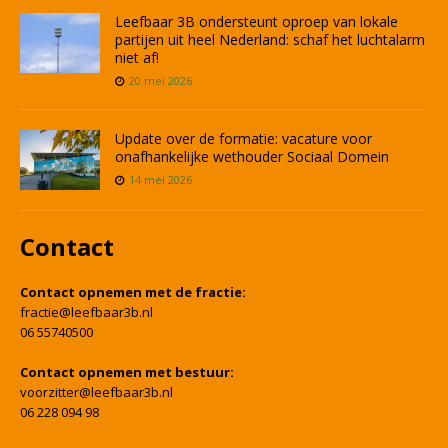
Leefbaar 3B ondersteunt oproep van lokale
partijen uit heel Nederland: schaf het luchtalarm
niet af!
20 mei 2026
Update over de formatie: vacature voor
onafhankelijke wethouder Sociaal Domein
14 mei 2026
Contact
Contact opnemen met de fractie:
fractie@leefbaar3b.nl
06 55740500
Contact opnemen met bestuur:
voorzitter@leefbaar3b.nl
06 228 094 98