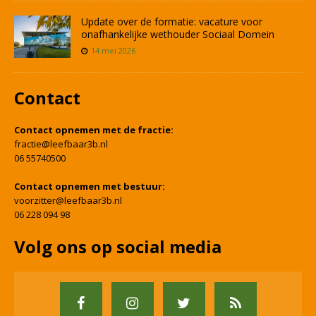
Update over de formatie: vacature voor
onafhankelijke wethouder Sociaal Domein
14 mei 2026
Contact
Contact opnemen met de fractie:
fractie@leefbaar3b.nl
06 55740500
Contact opnemen met bestuur:
voorzitter@leefbaar3b.nl
06 228 094 98
Volg ons op social media