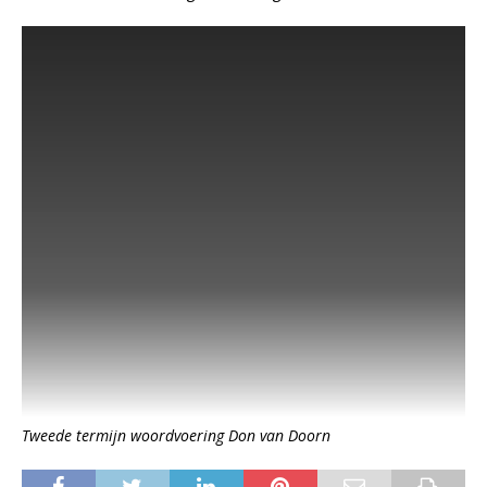
Tweede termijn woordvoering Don van Doorn