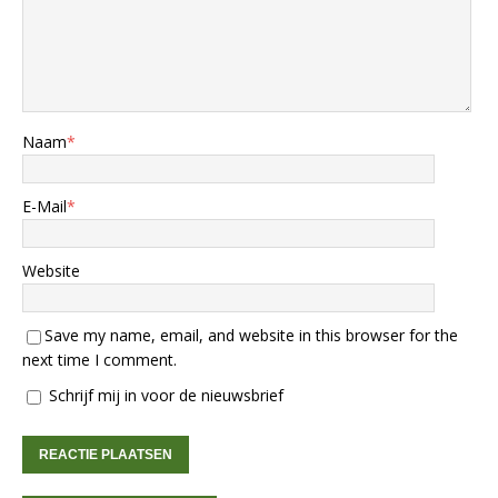
Naam
*
E-Mail
*
Website
Save my name, email, and website in this browser for the
next time I comment.
Schrijf mij in voor de nieuwsbrief