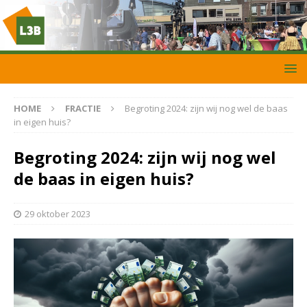
HOME
FRACTIE
Begroting 2024: zijn wij nog wel de baas
in eigen huis?
Begroting 2024: zijn wij nog wel
de baas in eigen huis?
29 oktober 2023