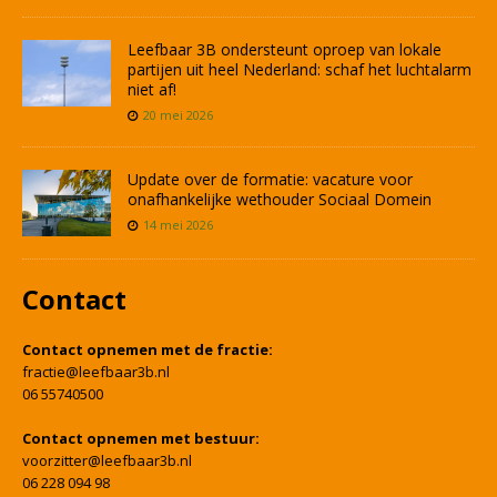
Leefbaar 3B ondersteunt oproep van lokale
partijen uit heel Nederland: schaf het luchtalarm
niet af!
20 mei 2026
Update over de formatie: vacature voor
onafhankelijke wethouder Sociaal Domein
14 mei 2026
Contact
Contact opnemen met de fractie:
fractie@leefbaar3b.nl
06 55740500
Contact opnemen met bestuur:
voorzitter@leefbaar3b.nl
06 228 094 98