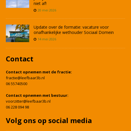
niet af!
20 mei 2026
Update over de formatie: vacature voor
onafhankelijke wethouder Sociaal Domein
14 mei 2026
Contact
Contact opnemen met de fractie:
fractie@leefbaar3b.nl
06 55740500
Contact opnemen met bestuur:
voorzitter@leefbaar3b.nl
06 228 094 98
Volg ons op social media