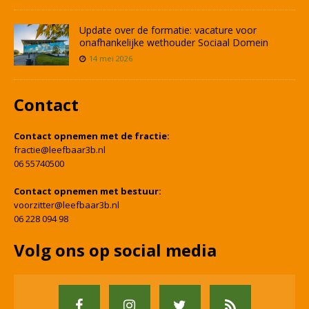
Update over de formatie: vacature voor
onafhankelijke wethouder Sociaal Domein
14 mei 2026
Contact
Contact opnemen met de fractie:
fractie@leefbaar3b.nl
06 55740500
Contact opnemen met bestuur:
voorzitter@leefbaar3b.nl
06 228 094 98
Volg ons op social media