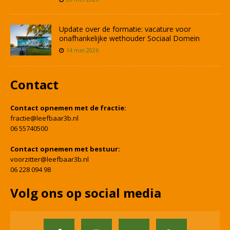
Update over de formatie: vacature voor
onafhankelijke wethouder Sociaal Domein
14 mei 2026
Contact
Contact opnemen met de fractie:
fractie@leefbaar3b.nl
06 55740500
Contact opnemen met bestuur:
voorzitter@leefbaar3b.nl
06 228 094 98
Volg ons op social media