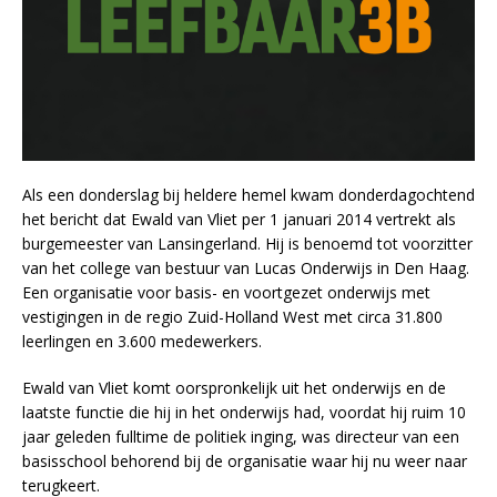
Als een donderslag bij heldere hemel kwam donderdagochtend
het bericht dat Ewald van Vliet per 1 januari 2014 vertrekt als
burgemeester van Lansingerland. Hij is benoemd tot voorzitter
van het college van bestuur van Lucas Onderwijs in Den Haag.
Een organisatie voor basis- en voortgezet onderwijs met
vestigingen in de regio Zuid-Holland West met circa 31.800
leerlingen en 3.600 medewerkers.
Ewald van Vliet komt oorspronkelijk uit het onderwijs en de
laatste functie die hij in het onderwijs had, voordat hij ruim 10
jaar geleden fulltime de politiek inging, was directeur van een
basisschool behorend bij de organisatie waar hij nu weer naar
terugkeert.