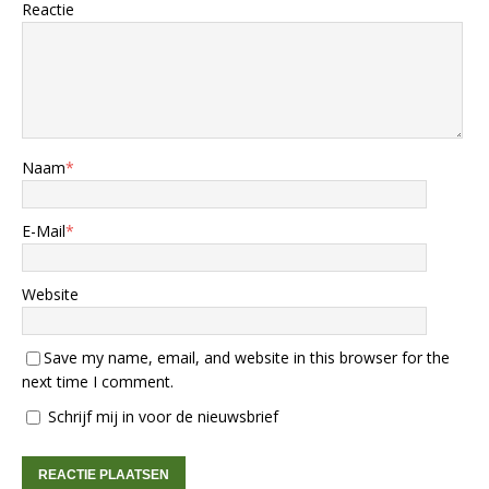
Reactie
Naam
*
E-Mail
*
Website
Save my name, email, and website in this browser for the
next time I comment.
Schrijf mij in voor de nieuwsbrief