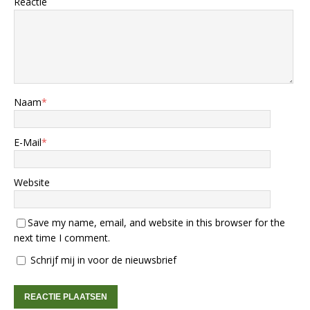
Reactie
Naam
*
E-Mail
*
Website
Save my name, email, and website in this browser for the
next time I comment.
Schrijf mij in voor de nieuwsbrief