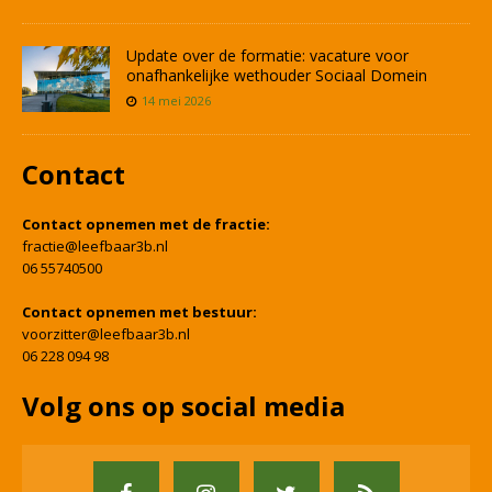
Update over de formatie: vacature voor
onafhankelijke wethouder Sociaal Domein
14 mei 2026
Contact
Contact opnemen met de fractie:
fractie@leefbaar3b.nl
06 55740500
Contact opnemen met bestuur:
voorzitter@leefbaar3b.nl
06 228 094 98
Volg ons op social media