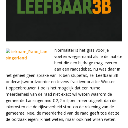
Normaliter is het gras voor je
voeten weggemaaid als je de laatste
bent die een bijdrage mag leveren
aan een raadsdebat, nu was daar in
het geheel geen sprake van. Ik ben stupéfait, zei Leefbaar 3B
onderwijswoordvoerder en tevens fractievoorzitter Wouter
Hoppenbrouwer. Hoe is het mogelijk dat een ruime
meerderheid van de raad niet exact wil weten waarom de
gemeente Lansingerland € 2,2 miljoen meer uitgeeft dan de
inkomsten die de rijksoverheid stort op de rekening van de
gemeente. Nee, de meerderheid van de raad geeft toe dat ze
de oorzaak eigenlijk niet weten, maar ook niet willen weten.