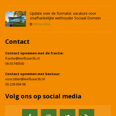
Update over de formatie: vacature voor
onafhankelijke wethouder Sociaal Domein
14 mei 2026
Contact
Contact opnemen met de fractie:
fractie@leefbaar3b.nl
06 55740500
Contact opnemen met bestuur:
voorzitter@leefbaar3b.nl
06 228 094 98
Volg ons op social media