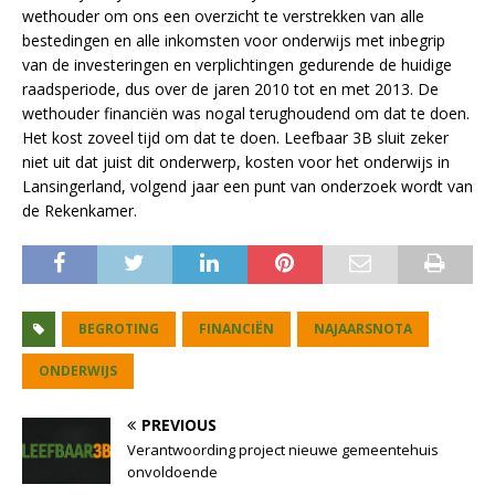
wethouder om ons een overzicht te verstrekken van alle
bestedingen en alle inkomsten voor onderwijs met inbegrip
van de investeringen en verplichtingen gedurende de huidige
raadsperiode, dus over de jaren 2010 tot en met 2013. De
wethouder financiën was nogal terughoudend om dat te doen.
Het kost zoveel tijd om dat te doen. Leefbaar 3B sluit zeker
niet uit dat juist dit onderwerp, kosten voor het onderwijs in
Lansingerland, volgend jaar een punt van onderzoek wordt van
de Rekenkamer.
BEGROTING
FINANCIËN
NAJAARSNOTA
ONDERWIJS
PREVIOUS
Verantwoording project nieuwe gemeentehuis
onvoldoende