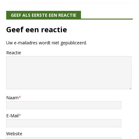
GEEF ALS EERSTE EEN REACTIE
Geef een reactie
Uw e-mailadres wordt niet gepubliceerd.
Reactie
Naam
*
E-Mail
*
Website