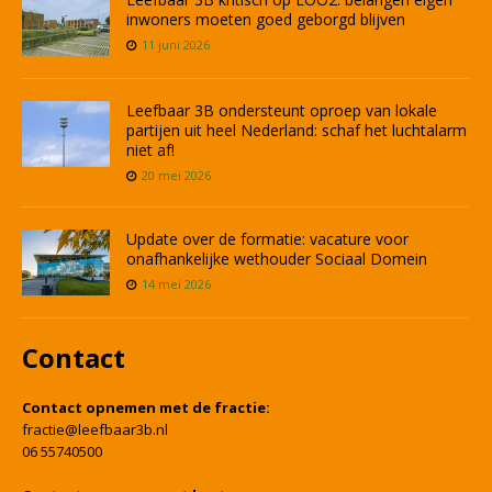
inwoners moeten goed geborgd blijven
11 juni 2026
Leefbaar 3B ondersteunt oproep van lokale
partijen uit heel Nederland: schaf het luchtalarm
niet af!
20 mei 2026
Update over de formatie: vacature voor
onafhankelijke wethouder Sociaal Domein
14 mei 2026
Contact
Contact opnemen met de fractie:
fractie@leefbaar3b.nl
06 55740500