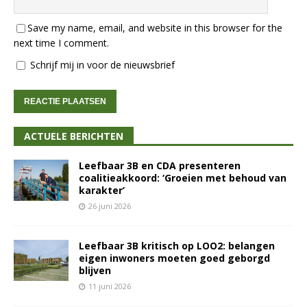
Save my name, email, and website in this browser for the
next time I comment.
Schrijf mij in voor de nieuwsbrief
ACTUELE BERICHTEN
Leefbaar 3B en CDA presenteren
coalitieakkoord: ‘Groeien met behoud van
karakter’
26 juni 2026
Leefbaar 3B kritisch op LOO2: belangen
eigen inwoners moeten goed geborgd
blijven
11 juni 2026