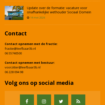
Update over de formatie: vacature voor
onafhankelijke wethouder Sociaal Domein
14 mei 2026
Contact
Contact opnemen met de fractie:
fractie@leefbaar3b.nl
06 55740500
Contact opnemen met bestuur:
voorzitter@leefbaar3b.nl
06 228 094 98
Volg ons op social media