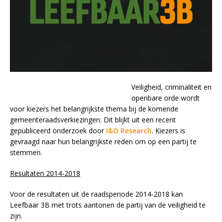
Veiligheid, criminaliteit en
openbare orde wordt
voor kiezers het belangrijkste thema bij de komende
gemeenteraadsverkiezingen. Dit blijkt uit een recent
gepubliceerd onderzoek door
I&O Research
. Kiezers is
gevraagd naar hun belangrijkste reden om op een partij te
stemmen.
Resultaten 2014-2018
Voor de resultaten uit de raadsperiode 2014-2018 kan
Leefbaar 3B met trots aantonen de partij van de veiligheid te
zijn.