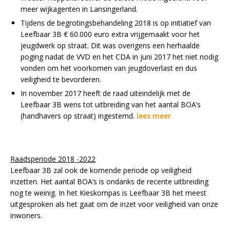
meer wijkagenten in Lansingerland.
Tijdens de begrotingsbehandeling 2018 is op initiatief van
Leefbaar 3B € 60.000 euro extra vrijgemaakt voor het
jeugdwerk op straat. Dit was overigens een herhaalde
poging nadat de VVD en het CDA in juni 2017 het niet nodig
vonden om het voorkomen van jeugdoverlast en dus
veiligheid te bevorderen.
In november 2017 heeft de raad uiteindelijk met de
Leefbaar 3B wens tot uitbreiding van het aantal BOA’s
(handhavers op straat) ingestemd.
lees meer
Raadsperiode 2018 -2022
Leefbaar 3B zal ook de komende periode op veiligheid
inzetten. Het aantal BOA’s is ondanks de recente uitbreiding
nog te weinig. In het Kieskompas is Leefbaar 3B het meest
uitgesproken als het gaat om de inzet voor veiligheid van onze
inwoners.