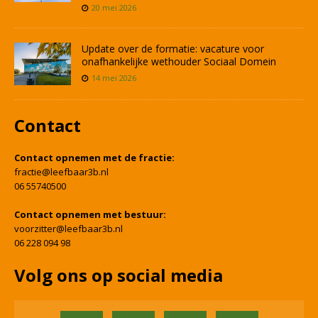
20 mei 2026
Update over de formatie: vacature voor
onafhankelijke wethouder Sociaal Domein
14 mei 2026
Contact
Contact opnemen met de fractie:
fractie@leefbaar3b.nl
06 55740500
Contact opnemen met bestuur:
voorzitter@leefbaar3b.nl
06 228 094 98
Volg ons op social media