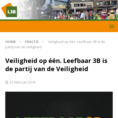
HOME
FRACTIE
Veiligheid op één. Leefbaar 3B is de
partij van de Veiligheid
Veiligheid op één. Leefbaar 3B is
de partij van de Veiligheid
25 februari 2018