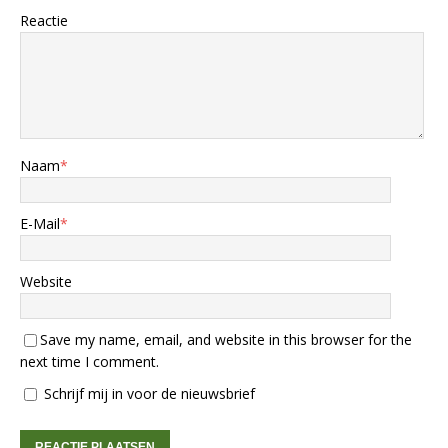
Reactie
Naam
*
E-Mail
*
Website
Save my name, email, and website in this browser for the
next time I comment.
Schrijf mij in voor de nieuwsbrief