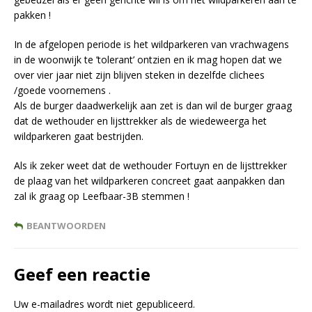
pakken !
In de afgelopen periode is het wildparkeren van vrachwagens
in de woonwijk te ’tolerant’ ontzien en ik mag hopen dat we
over vier jaar niet zijn blijven steken in dezelfde clichees
/goede voornemens .
Als de burger daadwerkelijk aan zet is dan wil de burger graag
dat de wethouder en lijsttrekker als de wiedeweerga het
wildparkeren gaat bestrijden.
Als ik zeker weet dat de wethouder Fortuyn en de lijsttrekker
de plaag van het wildparkeren concreet gaat aanpakken dan
zal ik graag op Leefbaar-3B stemmen !
BEANTWOORDEN
Geef een reactie
Uw e-mailadres wordt niet gepubliceerd.