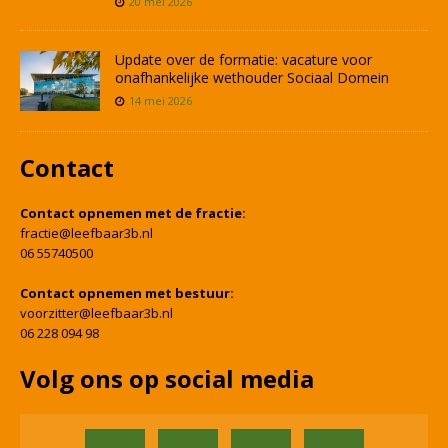
20 mei 2026
Update over de formatie: vacature voor
onafhankelijke wethouder Sociaal Domein
14 mei 2026
Contact
Contact opnemen met de fractie:
fractie@leefbaar3b.nl
06 55740500
Contact opnemen met bestuur:
voorzitter@leefbaar3b.nl
06 228 094 98
Volg ons op social media