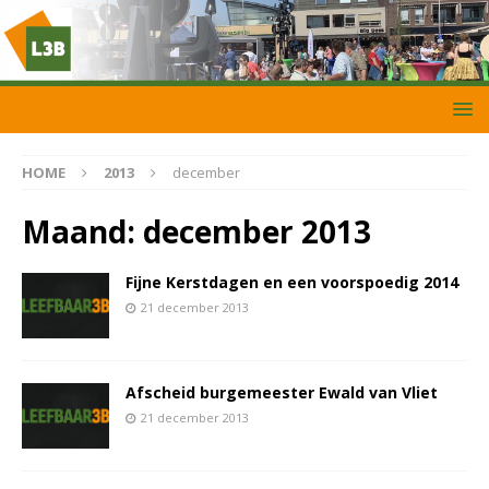
HOME
2013
december
Maand:
december 2013
Fijne Kerstdagen en een voorspoedig 2014
21 december 2013
Afscheid burgemeester Ewald van Vliet
21 december 2013