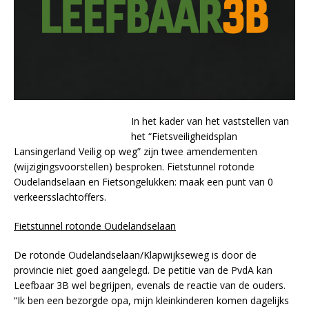
In het kader van het vaststellen van
het “Fietsveiligheidsplan
Lansingerland Veilig op weg” zijn twee amendementen
(wijzigingsvoorstellen) besproken. Fietstunnel rotonde
Oudelandselaan en Fietsongelukken: maak een punt van 0
verkeersslachtoffers.
Fietstunnel rotonde Oudelandselaan
De rotonde Oudelandselaan/Klapwijkseweg is door de
provincie niet goed aangelegd. De petitie van de PvdA kan
Leefbaar 3B wel begrijpen, evenals de reactie van de ouders.
“Ik ben een bezorgde opa, mijn kleinkinderen komen dagelijks