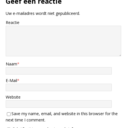
Geef een reactie
Uw e-mailadres wordt niet gepubliceerd.
Reactie
Naam
*
E-Mail
*
Website
Save my name, email, and website in this browser for the
next time I comment.