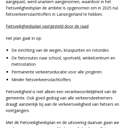
aangepast, werd unaniem aangenomen, waardoor in het
Fietsveiligheidsplan de ambitie is opgenomen om in 2025 nul
fietsverkeersslachtoffers in Lansingerland te hebben.
Fietsveiligheidsplan vastgesteld door de raad
Het plan gaat in op:
De inrichting van de wegen, kruispunten en rotondes
De fietsroutes naar school, sportveld, winkelcentrum en
metrostation
Permanente verkeerseducatie voor alle jongeren
Minder fietsverkeersslachtoffers
Fietsveiligheid is niet alleen een verantwoordelijkheid van de
gemeente. Ook goed gedrag van alle verkeersdeelnemers
draagt aanzienlijk bij aan de verkeersveiligheid van fietsers en
voetgangers.
Met dit Fietsveiligheidsplan en de uitvoering daarvan gaan we