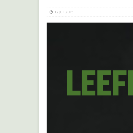
12 juli 2015