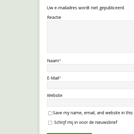
Uw e-mailadres wordt niet gepubliceerd.
Reactie
Naam
*
E-Mail
*
Website
Save my name, email, and website in this
Schrijf mij in voor de nieuwsbrief