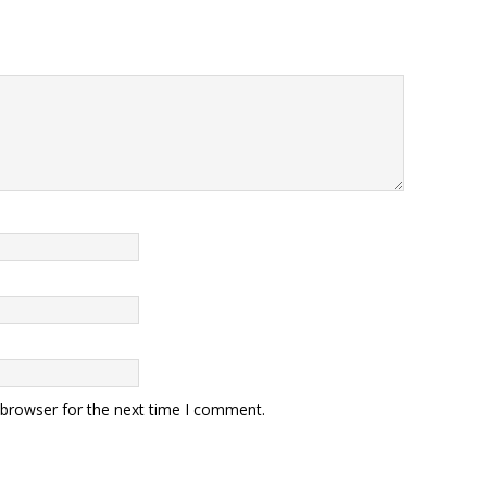
 browser for the next time I comment.