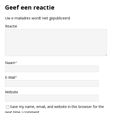
Geef een reactie
Uw e-mailadres wordt niet gepubliceerd.
Reactie
Naam
*
E-Mail
*
Website
Save my name, email, and website in this browser for the
next time I comment.