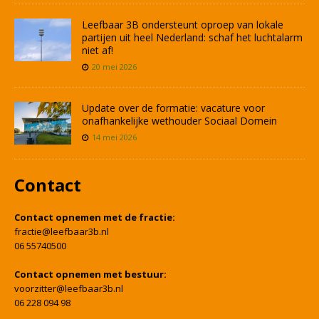
Leefbaar 3B ondersteunt oproep van lokale
partijen uit heel Nederland: schaf het luchtalarm
niet af!
20 mei 2026
Update over de formatie: vacature voor
onafhankelijke wethouder Sociaal Domein
14 mei 2026
Contact
Contact opnemen met de fractie:
fractie@leefbaar3b.nl
06 55740500
Contact opnemen met bestuur:
voorzitter@leefbaar3b.nl
06 228 094 98