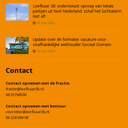
Leefbaar 3B ondersteunt oproep van lokale
partijen uit heel Nederland: schaf het luchtalarm
niet af!
20 mei 2026
Update over de formatie: vacature voor
onafhankelijke wethouder Sociaal Domein
14 mei 2026
Contact
Contact opnemen met de fractie:
fractie@leefbaar3b.nl
06 55740500
Contact opnemen met bestuur:
voorzitter@leefbaar3b.nl
06 228 094 98