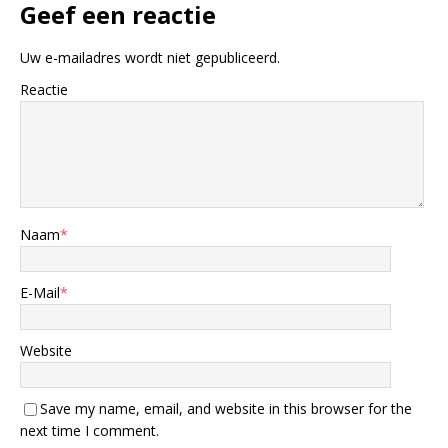
Geef een reactie
Uw e-mailadres wordt niet gepubliceerd.
Reactie
Naam
*
E-Mail
*
Website
Save my name, email, and website in this browser for the
next time I comment.