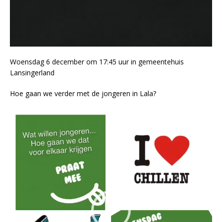
Woensdag 6 december om 17:45 uur in gemeentehuis
Lansingerland
Hoe gaan we verder met de jongeren in Lala?
Videospeler