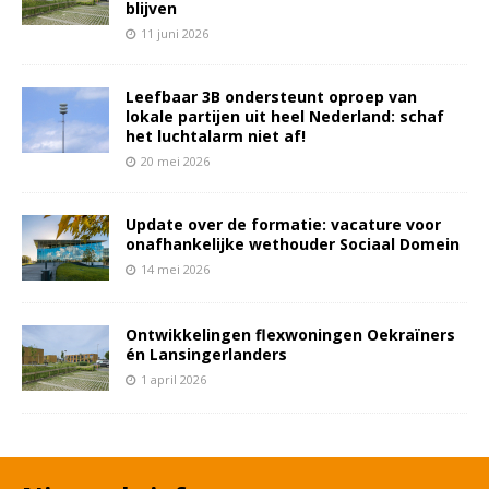
blijven
11 juni 2026
Leefbaar 3B ondersteunt oproep van
lokale partijen uit heel Nederland: schaf
het luchtalarm niet af!
20 mei 2026
Update over de formatie: vacature voor
onafhankelijke wethouder Sociaal Domein
14 mei 2026
Ontwikkelingen flexwoningen Oekraïners
én Lansingerlanders
1 april 2026