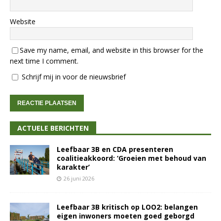
Website
Save my name, email, and website in this browser for the
next time I comment.
Schrijf mij in voor de nieuwsbrief
ACTUELE BERICHTEN
Leefbaar 3B en CDA presenteren
coalitieakkoord: ‘Groeien met behoud van
karakter’
26 juni 2026
Leefbaar 3B kritisch op LOO2: belangen
eigen inwoners moeten goed geborgd