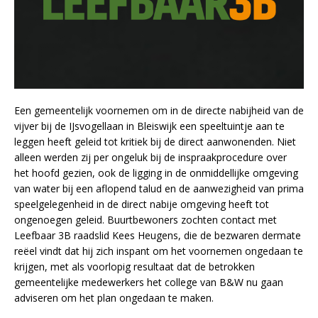
Een gemeentelijk voornemen om in de directe nabijheid van de
vijver bij de IJsvogellaan in Bleiswijk een speeltuintje aan te
leggen heeft geleid tot kritiek bij de direct aanwonenden. Niet
alleen werden zij per ongeluk bij de inspraakprocedure over
het hoofd gezien, ook de ligging in de onmiddellijke omgeving
van water bij een aflopend talud en de aanwezigheid van prima
speelgelegenheid in de direct nabije omgeving heeft tot
ongenoegen geleid. Buurtbewoners zochten contact met
Leefbaar 3B raadslid Kees Heugens, die de bezwaren dermate
reëel vindt dat hij zich inspant om het voornemen ongedaan te
krijgen, met als voorlopig resultaat dat de betrokken
gemeentelijke medewerkers het college van B&W nu gaan
adviseren om het plan ongedaan te maken.