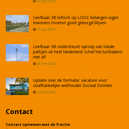
26 juni 2026
Leefbaar 3B kritisch op LOO2: belangen eigen
inwoners moeten goed geborgd blijven
11 juni 2026
Leefbaar 3B ondersteunt oproep van lokale
partijen uit heel Nederland: schaf het luchtalarm
niet af!
20 mei 2026
Update over de formatie: vacature voor
onafhankelijke wethouder Sociaal Domein
14 mei 2026
Contact
Contact opnemen met de fractie: