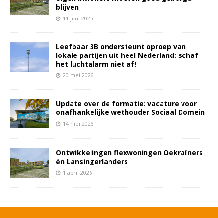
blijven
11 juni 2026
Leefbaar 3B ondersteunt oproep van
lokale partijen uit heel Nederland: schaf
het luchtalarm niet af!
20 mei 2026
Update over de formatie: vacature voor
onafhankelijke wethouder Sociaal Domein
14 mei 2026
Ontwikkelingen flexwoningen Oekraïners
én Lansingerlanders
1 april 2026