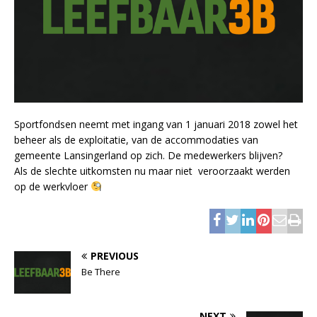
Sportfondsen neemt met ingang van 1 januari 2018 zowel het
beheer als de exploitatie, van de accommodaties van
gemeente Lansingerland op zich. De medewerkers blijven?
Als de slechte uitkomsten nu maar niet veroorzaakt werden
op de werkvloer
PREVIOUS
Be There
NEXT