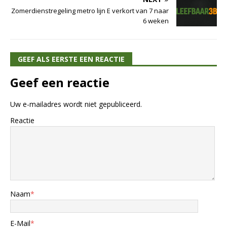
Zomerdienstregeling metro lijn E verkort van 7 naar
6 weken
GEEF ALS EERSTE EEN REACTIE
Geef een reactie
Uw e-mailadres wordt niet gepubliceerd.
Reactie
Naam
*
E-Mail
*