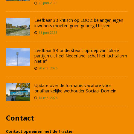
26 juni 2026
Leefbaar 3B kritisch op LOO2: belangen eigen
inwoners moeten goed geborgd blijven
11 juni 2026
Leefbaar 3B ondersteunt oproep van lokale
partijen uit heel Nederland: schaf het luchtalarm
niet af!
20 mei 2026
Update over de formatie: vacature voor
onafhankelijke wethouder Sociaal Domein
14 mei 2026
Contact
Contact opnemen met de fractie: