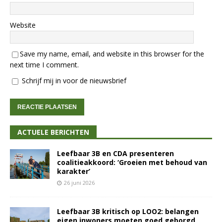
Website
Save my name, email, and website in this browser for the
next time I comment.
Schrijf mij in voor de nieuwsbrief
ACTUELE BERICHTEN
Leefbaar 3B en CDA presenteren
coalitieakkoord: ‘Groeien met behoud van
karakter’
26 juni 2026
Leefbaar 3B kritisch op LOO2: belangen
eigen inwoners moeten goed geborgd