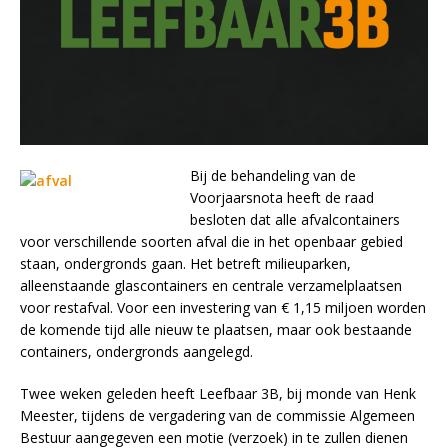
Bij de behandeling van de
Voorjaarsnota heeft de raad
besloten dat alle afvalcontainers
voor verschillende soorten afval die in het openbaar gebied
staan, ondergronds gaan. Het betreft milieuparken,
alleenstaande glascontainers en centrale verzamelplaatsen
voor restafval. Voor een investering van € 1,15 miljoen worden
de komende tijd alle nieuw te plaatsen, maar ook bestaande
containers, ondergronds aangelegd.
Twee weken geleden heeft Leefbaar 3B, bij monde van Henk
Meester, tijdens de vergadering van de commissie Algemeen
Bestuur aangegeven een motie (verzoek) in te zullen dienen