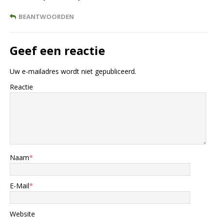
BEANTWOORDEN
Geef een reactie
Uw e-mailadres wordt niet gepubliceerd.
Reactie
Naam
*
E-Mail
*
Website