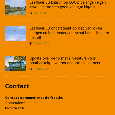
Leefbaar 3B kritisch op LOO2: belangen eigen
inwoners moeten goed geborgd blijven
11 juni 2026
Leefbaar 3B ondersteunt oproep van lokale
partijen uit heel Nederland: schaf het luchtalarm
niet af!
20 mei 2026
Update over de formatie: vacature voor
onafhankelijke wethouder Sociaal Domein
14 mei 2026
Contact
Contact opnemen met de fractie:
fractie@leefbaar3b.nl
06 55740500