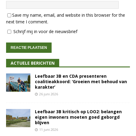
Save my name, email, and website in this browser for the
next time I comment.
Schrijf mij in voor de nieuwsbrief
ACTUELE BERICHTEN
Leefbaar 3B en CDA presenteren
coalitieakkoord: ‘Groeien met behoud van
karakter’
26 juni 2026
Leefbaar 3B kritisch op LOO2: belangen
eigen inwoners moeten goed geborgd
blijven
11 juni 2026