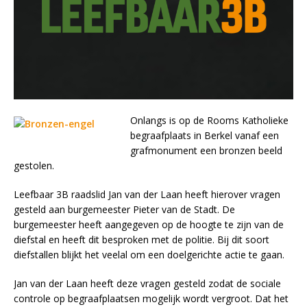
Onlangs is op de Rooms Katholieke
begraafplaats in Berkel vanaf een
grafmonument een bronzen beeld
gestolen.
Leefbaar 3B raadslid Jan van der Laan heeft hierover vragen
gesteld aan burgemeester Pieter van de Stadt. De
burgemeester heeft aangegeven op de hoogte te zijn van de
diefstal en heeft dit besproken met de politie. Bij dit soort
diefstallen blijkt het veelal om een doelgerichte actie te gaan.
Jan van der Laan heeft deze vragen gesteld zodat de sociale
controle op begraafplaatsen mogelijk wordt vergroot. Dat het