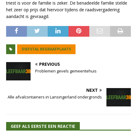
triest is voor de familie is zeker. De benadeelde familie stelde
het zeer op prijs dat hiervoor tijdens de raadsvergadering
aandacht is gevraagd.
DIEFSTAL BEGRAAFPLAATS
PREVIOUS
Problemen gevels gemeentehuis
NEXT
Alle afvalcontainers in Lansingerland ondergronds
GEEF ALS EERSTE EEN REACTIE