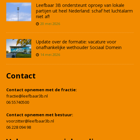
Leefbaar 3B ondersteunt oproep van lokale
partijen uit heel Nederland: schaf het luchtalarm
niet af!
20 mei 2026
Update over de formatie: vacature voor
onafhankelijke wethouder Sociaal Domein
14 mei 2026
Contact
Contact opnemen met de fractie:
fractie@leefbaar3b.nl
06 55740500
Contact opnemen met bestuur:
voorzitter@leefbaar3b.nl
06 228 094 98