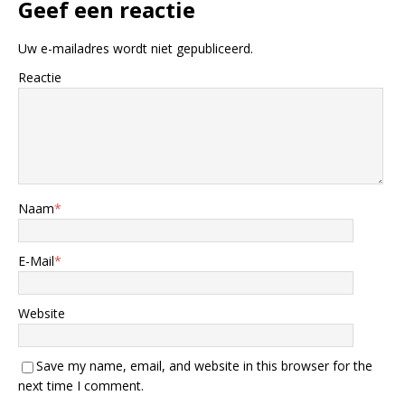
Geef een reactie
Uw e-mailadres wordt niet gepubliceerd.
Reactie
Naam
*
E-Mail
*
Website
Save my name, email, and website in this browser for the
next time I comment.