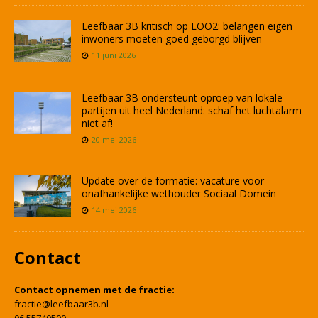
Leefbaar 3B kritisch op LOO2: belangen eigen
inwoners moeten goed geborgd blijven
11 juni 2026
Leefbaar 3B ondersteunt oproep van lokale
partijen uit heel Nederland: schaf het luchtalarm
niet af!
20 mei 2026
Update over de formatie: vacature voor
onafhankelijke wethouder Sociaal Domein
14 mei 2026
Contact
Contact opnemen met de fractie:
fractie@leefbaar3b.nl