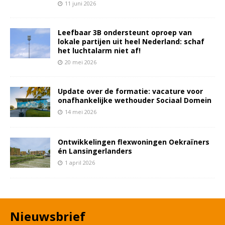
11 juni 2026
Leefbaar 3B ondersteunt oproep van
lokale partijen uit heel Nederland: schaf
het luchtalarm niet af!
20 mei 2026
Update over de formatie: vacature voor
onafhankelijke wethouder Sociaal Domein
14 mei 2026
Ontwikkelingen flexwoningen Oekraïners
én Lansingerlanders
1 april 2026
Nieuwsbrief