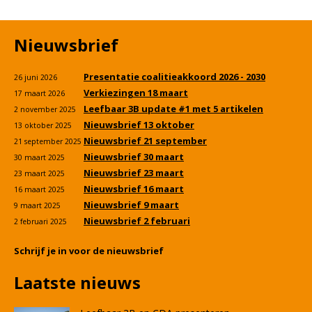
Nieuwsbrief
Presentatie coalitieakkoord 2026 - 2030
26 juni 2026
Verkiezingen 18 maart
17 maart 2026
Leefbaar 3B update #1 met 5 artikelen
2 november 2025
Nieuwsbrief 13 oktober
13 oktober 2025
Nieuwsbrief 21 september
21 september 2025
Nieuwsbrief 30 maart
30 maart 2025
Nieuwsbrief 23 maart
23 maart 2025
Nieuwsbrief 16 maart
16 maart 2025
Nieuwsbrief 9 maart
9 maart 2025
Nieuwsbrief 2 februari
2 februari 2025
Schrijf je in voor de nieuwsbrief
Laatste nieuws