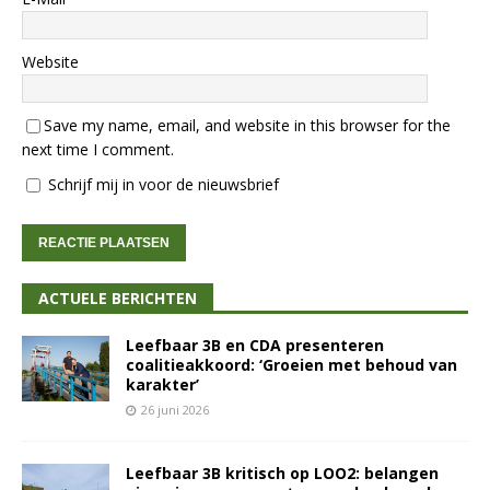
Website
Save my name, email, and website in this browser for the
next time I comment.
Schrijf mij in voor de nieuwsbrief
ACTUELE BERICHTEN
Leefbaar 3B en CDA presenteren
coalitieakkoord: ‘Groeien met behoud van
karakter’
26 juni 2026
Leefbaar 3B kritisch op LOO2: belangen