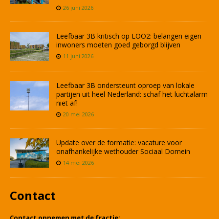
26 juni 2026
Leefbaar 3B kritisch op LOO2: belangen eigen
inwoners moeten goed geborgd blijven
11 juni 2026
Leefbaar 3B ondersteunt oproep van lokale
partijen uit heel Nederland: schaf het luchtalarm
niet af!
20 mei 2026
Update over de formatie: vacature voor
onafhankelijke wethouder Sociaal Domein
14 mei 2026
Contact
Contact opnemen met de fractie: