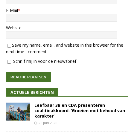
E-Mail
*
Website
Save my name, email, and website in this browser for the
next time I comment.
Schrijf mij in voor de nieuwsbrief
ACTUELE BERICHTEN
Leefbaar 3B en CDA presenteren
coalitieakkoord: ‘Groeien met behoud van
karakter’
26 juni 2026