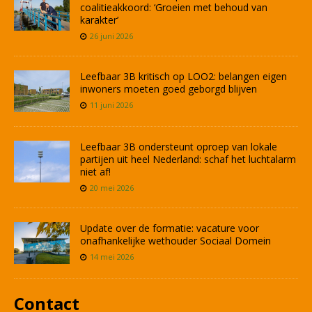
coalitieakkoord: ‘Groeien met behoud van
karakter’
26 juni 2026
Leefbaar 3B kritisch op LOO2: belangen eigen
inwoners moeten goed geborgd blijven
11 juni 2026
Leefbaar 3B ondersteunt oproep van lokale
partijen uit heel Nederland: schaf het luchtalarm
niet af!
20 mei 2026
Update over de formatie: vacature voor
onafhankelijke wethouder Sociaal Domein
14 mei 2026
Contact