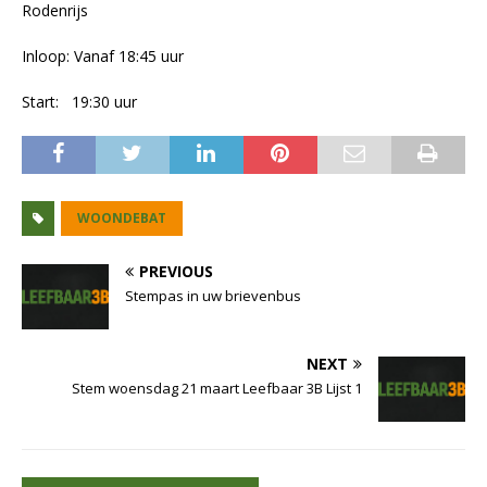
Rodenrijs
Inloop: Vanaf 18:45 uur
Start: 19:30 uur
WOONDEBAT
PREVIOUS
Stempas in uw brievenbus
NEXT
Stem woensdag 21 maart Leefbaar 3B Lijst 1