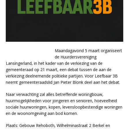
Maandagavond 5 maart organiseert
de Huurdersvereniging
Lansingerland, in het kader van de verkiezing van de
gemeenteraad op 21 maart, een debat tussen de aan de
verkiezing deelnemende politieke partijen. Voor Leefbaar 3B
neemt gemeenteraadslid Jan Pieter Blonk deel aan het debat.
Naar verwachting zal alles betreffende woningbouw,
huurmogelijkheden voor jongeren en senioren, hoeveelheid
sociale huurwoningen, kopen, levensloopbestendige woningen
en de woonomgeving aan bod komen.
Plaats: Gebouw Rehoboth, Wilhelminastraat 2 Berkel en