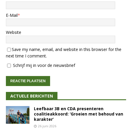
E-Mail
*
Website
Save my name, email, and website in this browser for the
next time I comment.
Schrijf mij in voor de nieuwsbrief
ACTUELE BERICHTEN
Leefbaar 3B en CDA presenteren
coalitieakkoord: ‘Groeien met behoud van
karakter’
26 juni 2026