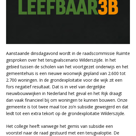
Aanstaande dinsdagavond wordt in de raadscommissie Ruimte
gesproken over het terugvalscenario Wilderszijde. In het
gebied tussen de scholen van het voortgezet onderwijs en het
gemeentehuis is een nieuwe woonwijk gepland van 2.600 tot
2.700 woningen. In de grondexploitatie voor die wijk zit een
fors negatief resultaat. Dat is in veel van dergelijke
nieuwbouwwijken in Nederland het geval en het Rijk draagt
dan vaak financieel bij om woningen te kunnen bouwen. Onze
gemeente is tot twee maal toe zo’n subsidie geweigerd en dat
leidt tot een extra tekort op de grondexploitatie Wilderszijde.
Het college heeft vanwege het gemis van subsidie een
voorstel naar de raad gestuurd met een terugvaloptie. De