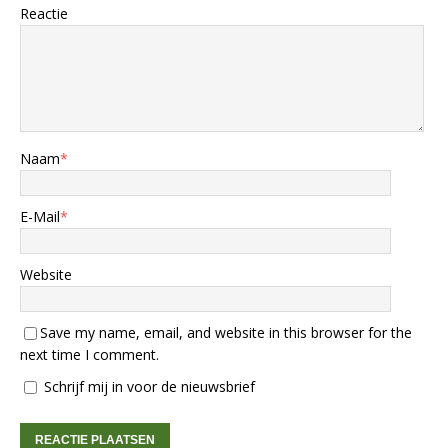
Reactie
Naam
*
E-Mail
*
Website
Save my name, email, and website in this browser for the
next time I comment.
Schrijf mij in voor de nieuwsbrief