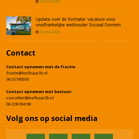
20 mei 2026
Update over de formatie: vacature voor
onafhankelijke wethouder Sociaal Domein
14 mei 2026
Contact
Contact opnemen met de fractie:
fractie@leefbaar3b.nl
06 55740500
Contact opnemen met bestuur:
voorzitter@leefbaar3b.nl
06 228 094 98
Volg ons op social media