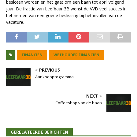
besloten worden en het gaat om een baan tot april volgend
jaar. De fractie van Leefbaar 3B wenst de VVD veel succes in
het nemen van een goede beslissing bij het invullen van de
vacature.
FINANCIËN
WETHOUDER FINANCIËN
PREVIOUS
Aankoopprogramma
NEXT
Coffeeshop van de baan
GERELATEERDE BERICHTEN