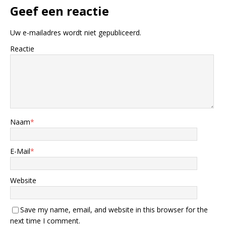
Geef een reactie
Uw e-mailadres wordt niet gepubliceerd.
Reactie
Naam
*
E-Mail
*
Website
Save my name, email, and website in this browser for the
next time I comment.