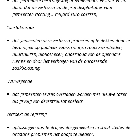
dat periodieke berichtgeving in Binnenlands Bestuur er op
duidt dat de verliezen op de grondexploitaties voor
gemeenten richting 5 miljard euro koersen;
Constaterende
dat gemeenten deze verliezen proberen af te dekken door te
bezuinigen op publieke voorzieningen zoals zwembaden,
buurthuizen, bibliotheken, onderhoud van de openbare
ruimte en door het verhogen van de onroerende
zaakbelasting;
Overwegende
dat gemeenten tevens overladen worden met nieuwe taken
als gevolg van decentralisatiebeleid;
Verzoekt de regering
oplossingen aan te dragen die gemeenten in staat stellen de
ontstane problemen het hoofd te bieden”.