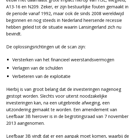
A13-16 en N209. Zeker, er zijn bestuurlijke fouten gemaakt in
de periode vanaf 1992, maar ook de sinds 2008 wereldwijd
begonnen en nog steeds in Nederland heersende recessie
hebben geleid tot de situatie waarin Lansingerland zich nu
bevindt.
De oplossingsrichtingen uit de scan zijn:
Versterken van het financieel weerstandsvermogen
Verlagen van de schulden
Verbeteren van de exploitatie
Hierbij is van groot belang dat de investeringen nagenoeg
gestopt worden. Slechts voor uiterst noodzakelijke
investeringen kan, na een uitgebreide afweging, een
uitzondering gemaakt te worden. Een amendement van
Leefbaar 3B hierover is in de begrotingsraad van 7 november
2013 aangenomen.
Leefbaar 3B vindt dat er een aanpak moet komen, waarbij de