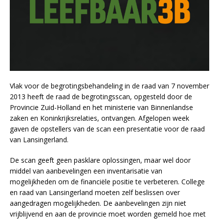
Vlak voor de begrotingsbehandeling in de raad van 7 november
2013 heeft de raad de begrotingsscan, opgesteld door de
Provincie Zuid-Holland en het ministerie van Binnenlandse
zaken en Koninkrijksrelaties, ontvangen. Afgelopen week
gaven de opstellers van de scan een presentatie voor de raad
van Lansingerland.
De scan geeft geen pasklare oplossingen, maar wel door
middel van aanbevelingen een inventarisatie van
mogelijkheden om de financiële positie te verbeteren. College
en raad van Lansingerland moeten zelf beslissen over
aangedragen mogelijkheden. De aanbevelingen zijn niet
vrijblijvend en aan de provincie moet worden gemeld hoe met