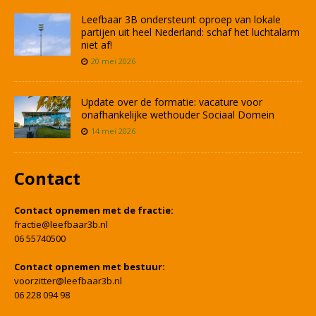
Leefbaar 3B ondersteunt oproep van lokale
partijen uit heel Nederland: schaf het luchtalarm
niet af!
20 mei 2026
Update over de formatie: vacature voor
onafhankelijke wethouder Sociaal Domein
14 mei 2026
Contact
Contact opnemen met de fractie:
fractie@leefbaar3b.nl
06 55740500
Contact opnemen met bestuur:
voorzitter@leefbaar3b.nl
06 228 094 98