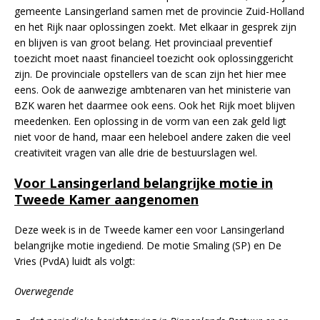
gemeente Lansingerland samen met de provincie Zuid-Holland
en het Rijk naar oplossingen zoekt. Met elkaar in gesprek zijn
en blijven is van groot belang. Het provinciaal preventief
toezicht moet naast financieel toezicht ook oplossinggericht
zijn. De provinciale opstellers van de scan zijn het hier mee
eens. Ook de aanwezige ambtenaren van het ministerie van
BZK waren het daarmee ook eens. Ook het Rijk moet blijven
meedenken. Een oplossing in de vorm van een zak geld ligt
niet voor de hand, maar een heleboel andere zaken die veel
creativiteit vragen van alle drie de bestuurslagen wel.
Voor Lansingerland belangrijke motie in
Tweede Kamer aangenomen
Deze week is in de Tweede kamer een voor Lansingerland
belangrijke motie ingediend. De motie Smaling (SP) en De
Vries (PvdA) luidt als volgt:
Overwegende