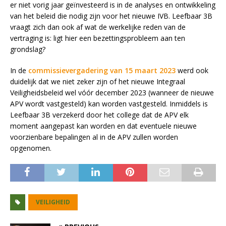
er niet vorig jaar geïnvesteerd is in de analyses en ontwikkeling
van het beleid die nodig zijn voor het nieuwe IVB. Leefbaar 3B
vraagt zich dan ook af wat de werkelijke reden van de
vertraging is: ligt hier een bezettingsprobleem aan ten
grondslag?
In de
commissievergadering van 15 maart 2023
werd ook
duidelijk dat we niet zeker zijn of het nieuwe Integraal
Veiligheidsbeleid wel vóór december 2023 (wanneer de nieuwe
APV wordt vastgesteld) kan worden vastgesteld. Inmiddels is
Leefbaar 3B verzekerd door het college dat de APV elk
moment aangepast kan worden en dat eventuele nieuwe
voorzienbare bepalingen al in de APV zullen worden
opgenomen.
VEILIGHEID