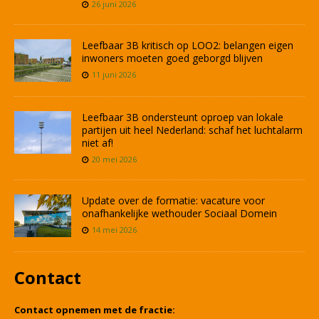
26 juni 2026
Leefbaar 3B kritisch op LOO2: belangen eigen
inwoners moeten goed geborgd blijven
11 juni 2026
Leefbaar 3B ondersteunt oproep van lokale
partijen uit heel Nederland: schaf het luchtalarm
niet af!
20 mei 2026
Update over de formatie: vacature voor
onafhankelijke wethouder Sociaal Domein
14 mei 2026
Contact
Contact opnemen met de fractie: