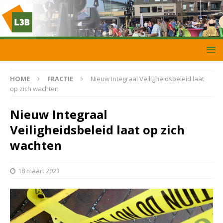
HOME
FRACTIE
Nieuw Integraal Veiligheidsbeleid laat
op zich wachten
Nieuw Integraal
Veiligheidsbeleid laat op zich
wachten
18 maart 2023