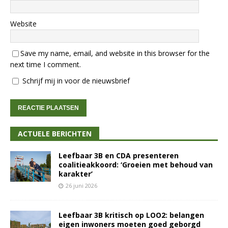
Website
Save my name, email, and website in this browser for the
next time I comment.
Schrijf mij in voor de nieuwsbrief
ACTUELE BERICHTEN
Leefbaar 3B en CDA presenteren
coalitieakkoord: ‘Groeien met behoud van
karakter’
26 juni 2026
Leefbaar 3B kritisch op LOO2: belangen
eigen inwoners moeten goed geborgd