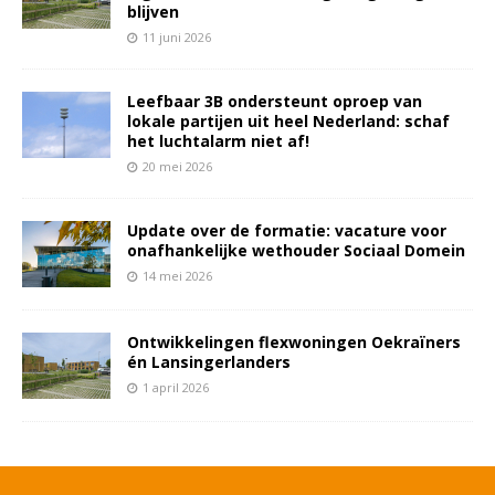
blijven
11 juni 2026
Leefbaar 3B ondersteunt oproep van
lokale partijen uit heel Nederland: schaf
het luchtalarm niet af!
20 mei 2026
Update over de formatie: vacature voor
onafhankelijke wethouder Sociaal Domein
14 mei 2026
Ontwikkelingen flexwoningen Oekraïners
én Lansingerlanders
1 april 2026