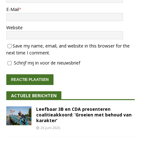
E-Mail
*
Website
Save my name, email, and website in this browser for the
next time I comment.
Schrijf mij in voor de nieuwsbrief
ACTUELE BERICHTEN
Leefbaar 3B en CDA presenteren
coalitieakkoord: ‘Groeien met behoud van
karakter’
26 juni 2026