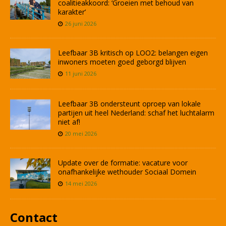
coalitieakkoord: ‘Groeien met behoud van
karakter’
26 juni 2026
Leefbaar 3B kritisch op LOO2: belangen eigen
inwoners moeten goed geborgd blijven
11 juni 2026
Leefbaar 3B ondersteunt oproep van lokale
partijen uit heel Nederland: schaf het luchtalarm
niet af!
20 mei 2026
Update over de formatie: vacature voor
onafhankelijke wethouder Sociaal Domein
14 mei 2026
Contact