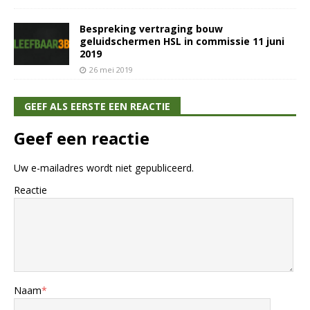
Bespreking vertraging bouw
geluidschermen HSL in commissie 11 juni
2019
26 mei 2019
GEEF ALS EERSTE EEN REACTIE
Geef een reactie
Uw e-mailadres wordt niet gepubliceerd.
Reactie
Naam
*