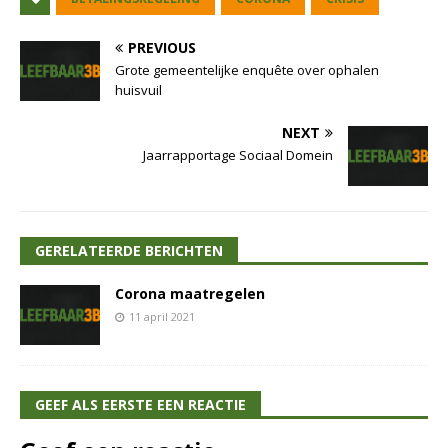
PREVIOUS
Grote gemeentelijke enquête over ophalen
huisvuil
NEXT
Jaarrapportage Sociaal Domein
GERELATEERDE BERICHTEN
Corona maatregelen
11 april 2021
GEEF ALS EERSTE EEN REACTIE