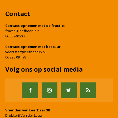
Contact
Contact opnemen met de fractie:
fractie@leefbaar3b.nl
06 55740500
Contact opnemen met bestuur:
voorzitter@leefbaar3b.nl
06 228 094 98
Volg ons op social media
Vrienden van Leefbaar 3B
:
Drukkerij Van der Louw