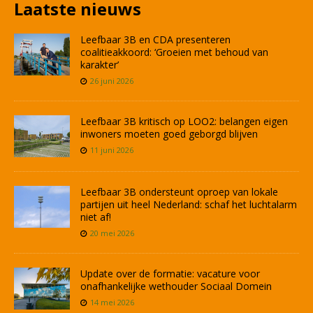
Laatste nieuws
Leefbaar 3B en CDA presenteren
coalitieakkoord: ‘Groeien met behoud van
karakter’
26 juni 2026
Leefbaar 3B kritisch op LOO2: belangen eigen
inwoners moeten goed geborgd blijven
11 juni 2026
Leefbaar 3B ondersteunt oproep van lokale
partijen uit heel Nederland: schaf het luchtalarm
niet af!
20 mei 2026
Update over de formatie: vacature voor
onafhankelijke wethouder Sociaal Domein
14 mei 2026