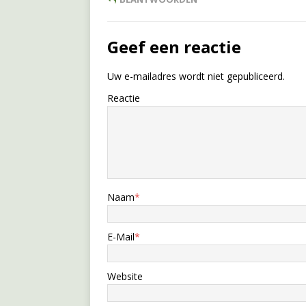
Geef een reactie
Uw e-mailadres wordt niet gepubliceerd.
Reactie
Naam
*
E-Mail
*
Website