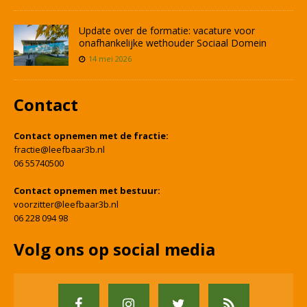
Update over de formatie: vacature voor
onafhankelijke wethouder Sociaal Domein
14 mei 2026
Contact
Contact opnemen met de fractie:
fractie@leefbaar3b.nl
06 55740500
Contact opnemen met bestuur:
voorzitter@leefbaar3b.nl
06 228 094 98
Volg ons op social media