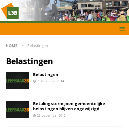
HOME
Belastingen
Belastingen
Belastingen
7 december 2014
Betalingstermijnen gemeentelijke
belastingen blijven ongewijzigd
23 december 2012