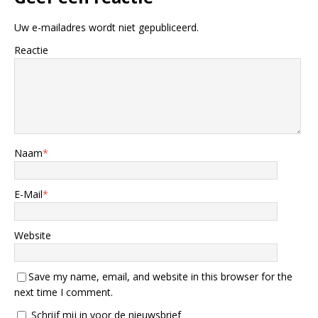
Uw e-mailadres wordt niet gepubliceerd.
Reactie
Naam
*
E-Mail
*
Website
Save my name, email, and website in this browser for the
next time I comment.
Schrijf mij in voor de nieuwsbrief