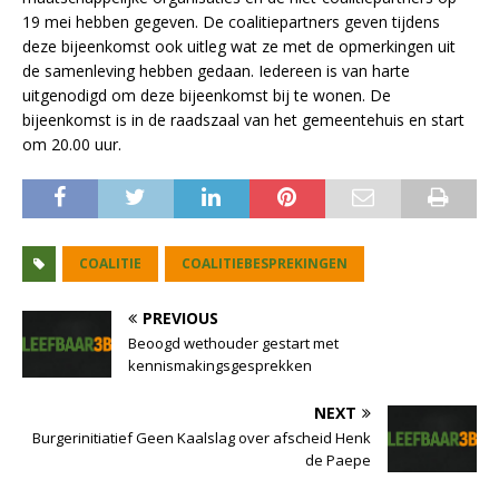
19 mei hebben gegeven. De coalitiepartners geven tijdens
deze bijeenkomst ook uitleg wat ze met de opmerkingen uit
de samenleving hebben gedaan. Iedereen is van harte
uitgenodigd om deze bijeenkomst bij te wonen. De
bijeenkomst is in de raadszaal van het gemeentehuis en start
om 20.00 uur.
COALITIE
COALITIEBESPREKINGEN
PREVIOUS
Beoogd wethouder gestart met
kennismakingsgesprekken
NEXT
Burgerinitiatief Geen Kaalslag over afscheid Henk
de Paepe