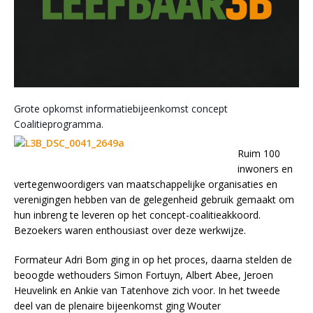
Grote opkomst informatiebijeenkomst concept
Coalitieprogramma.
Ruim 100
inwoners en
vertegenwoordigers van maatschappelijke organisaties en
verenigingen hebben van de gelegenheid gebruik gemaakt om
hun inbreng te leveren op het concept-coalitieakkoord.
Bezoekers waren enthousiast over deze werkwijze.
Formateur Adri Bom ging in op het proces, daarna stelden de
beoogde wethouders Simon Fortuyn, Albert Abee, Jeroen
Heuvelink en Ankie van Tatenhove zich voor. In het tweede
deel van de plenaire bijeenkomst ging Wouter