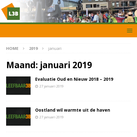
HOME
2019
januari
Maand:
januari 2019
Evaluatie Oud en Nieuw 2018 – 2019
27 januari 2019
Oostland wil warmte uit de haven
27 januari 2019