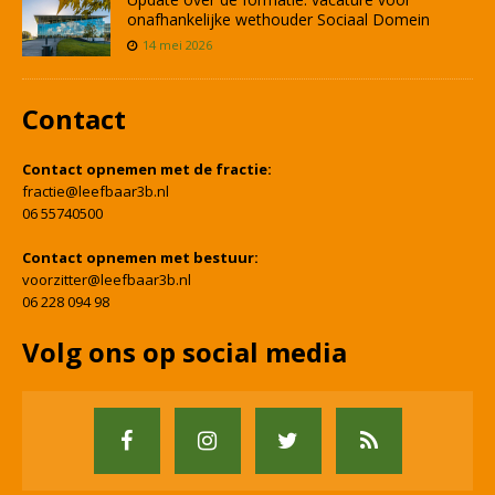
onafhankelijke wethouder Sociaal Domein
14 mei 2026
Contact
Contact opnemen met de fractie:
fractie@leefbaar3b.nl
06 55740500
Contact opnemen met bestuur:
voorzitter@leefbaar3b.nl
06 228 094 98
Volg ons op social media