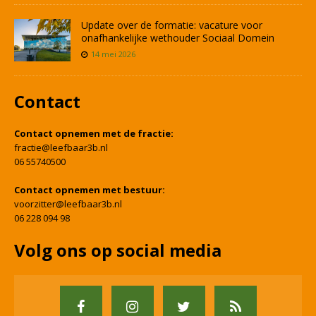
Update over de formatie: vacature voor
onafhankelijke wethouder Sociaal Domein
14 mei 2026
Contact
Contact opnemen met de fractie:
fractie@leefbaar3b.nl
06 55740500
Contact opnemen met bestuur:
voorzitter@leefbaar3b.nl
06 228 094 98
Volg ons op social media