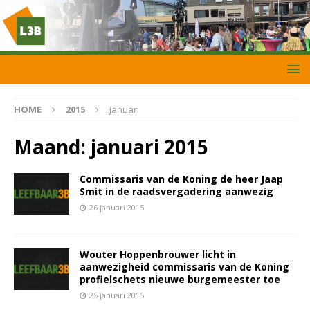
HOME
2015
januari
Maand:
januari 2015
Commissaris van de Koning de heer Jaap
Smit in de raadsvergadering aanwezig
26 januari 2015
Wouter Hoppenbrouwer licht in
aanwezigheid commissaris van de Koning
profielschets nieuwe burgemeester toe
25 januari 2015